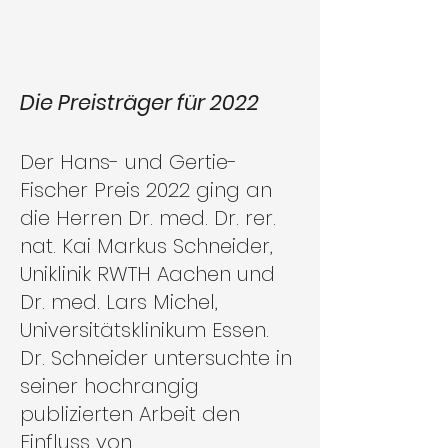
Die Preisträger für 2022
Der Hans- und Gertie-
Fischer Preis 2022 ging an
die Herren Dr. med. Dr. rer.
nat. Kai Markus Schneider,
Uniklinik RWTH Aachen und
Dr. med. Lars Michel,
Universitätsklinikum Essen.
Dr. Schneider untersuchte in
seiner hochrangig
publizierten Arbeit den
Einfluss von