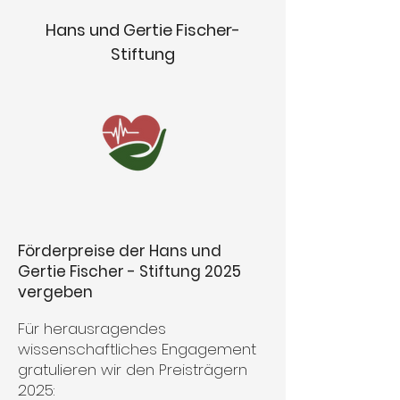
Hans und Gertie Fischer-
Stiftung
Förderpreise der Hans und
Gertie Fischer - Stiftung 2025
vergeben
Für herausragendes
wissenschaftliches Engagement
gratulieren wir den Preisträgern
2025: